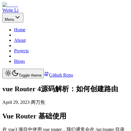
Wujie Li
Menu
Home
About
Projects
Blogs
Github Repo
Toggle theme
vue Router 4源码解析：如何创建路由
April 29, 2023
·
两万焦
Vue Router 基础使用
在 vue3 项目中使用 vue router，我们通常会在 /src/router 目录