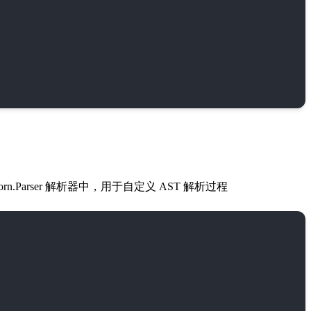
corn.Parser 解析器中，用于自定义 AST 解析过程