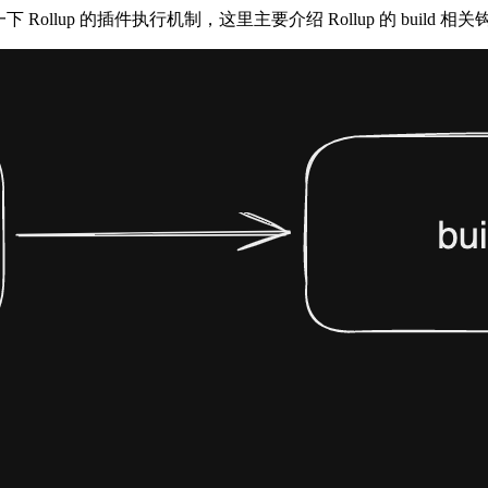
Rollup 的插件执行机制，这里主要介绍 Rollup 的 build 相关