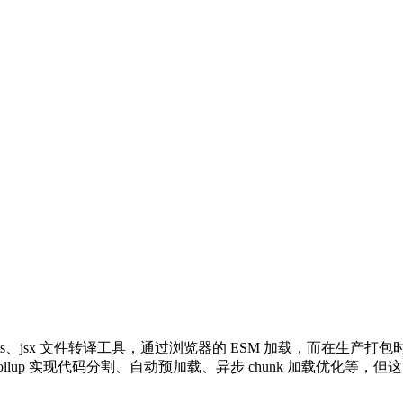
建和 ts、jsx 文件转译工具，通过浏览器的 ESM 加载，而在生产
Rollup 实现代码分割、自动预加载、异步 chunk 加载优化等，