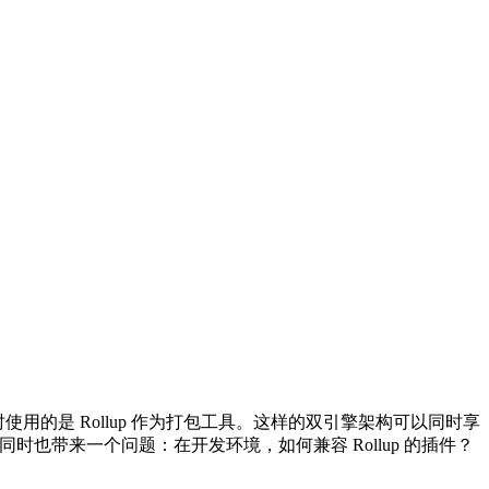
打包时使用的是 Rollup 作为打包工具。这样的双引擎架构可以同时享
但这同时也带来一个问题：在开发环境，如何兼容 Rollup 的插件？