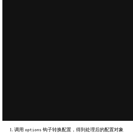
调用
钩子转换配置，得到处理后的配置对象
options