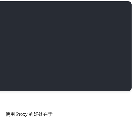
用 Proxy 的好处在于