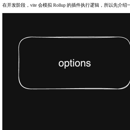
在开发阶段，vite 会模拟 Rollup 的插件执行逻辑，所以先介绍一下 