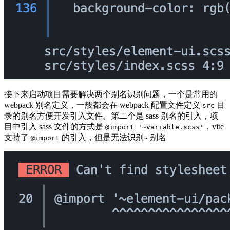
接下来启动项目需要解决两个别名识别问题，一个是常用的
webpack 别名定义，一般都会在 webpack 配置文件定义
目
src
录的别名方便开发引入文件。第二个是 sass 别名的引入，项
目中引入 sass 文件的方式是
，vite
@import '~variable.scss'
支持了
的引入，但是无法识别
别名
@import
~