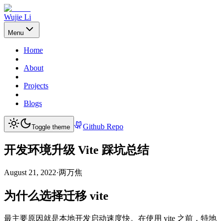
Wujie Li
Menu
Home
About
Projects
Blogs
Github Repo
Toggle theme
开发环境升级 Vite 踩坑总结
August 21, 2022
·
两万焦
为什么选择迁移 vite
最主要原因就是本地开发启动速度快。在使用 vite 之前，特地