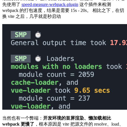
先使用了
speed-measure-webpack-plugin
这个插件来检测
webpack 的打包速度，结果是需要 15s - 20s。 相比之下，在切
换 vite 之后，几乎就是秒启动
当然也有一个弊端：
开发环境的首屏渲染、懒加载相比
webpack 更慢了
，根本原因是 vite 把源文件的 resolve、load、